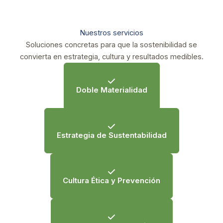
Nuestros servicios
Soluciones concretas para que la sostenibilidad se
convierta en estrategia, cultura y resultados medibles.
Doble Materialidad
Estrategia de Sustentabilidad
Cultura Ética y Prevención