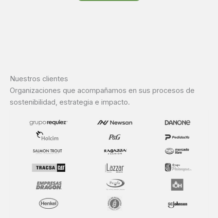
Nuestros clientes
Organizaciones que acompañamos en sus procesos de
sostenibilidad, estrategia e impacto.