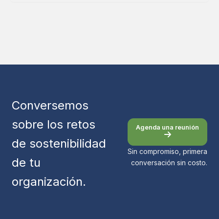
Conversemos
sobre los retos
Agenda una reunión
de sostenibilidad
Sin compromiso, primera
de tu
conversación sin costo.
organización.