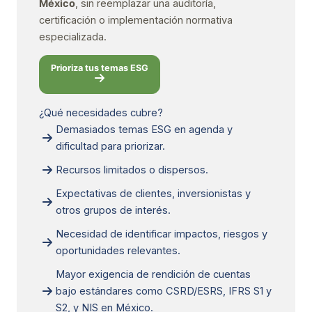
México
, sin reemplazar una auditoría,
certificación o implementación normativa
especializada.
Prioriza tus temas ESG
¿Qué necesidades cubre?
Demasiados temas ESG en agenda y
dificultad para priorizar.
Recursos limitados o dispersos.
Expectativas de clientes, inversionistas y
otros grupos de interés.
Necesidad de identificar impactos, riesgos y
oportunidades relevantes.
Mayor exigencia de rendición de cuentas
bajo estándares como CSRD/ESRS, IFRS S1 y
S2, y NIS en México.