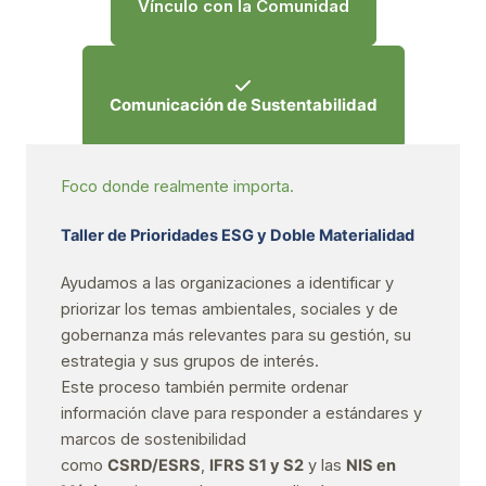
Vínculo con la Comunidad
Comunicación de Sustentabilidad
Foco donde realmente importa.
Taller de Prioridades ESG y Doble Materialidad
Ayudamos a las organizaciones a identificar y
priorizar los temas ambientales, sociales y de
gobernanza más relevantes para su gestión, su
estrategia y sus grupos de interés.
Este proceso también permite ordenar
información clave para responder a estándares y
marcos de sostenibilidad
como
CSRD/ESRS
,
IFRS S1 y S2
y las
NIS en