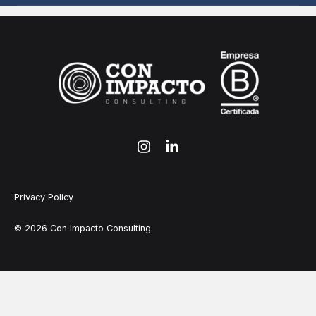
Privacy Policy
© 2026 Con Impacto Consulting